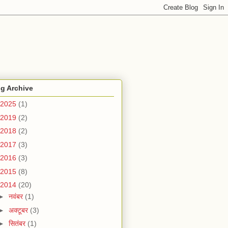
g Archive
2025
(1)
2019
(2)
2018
(2)
2017
(3)
2016
(3)
2015
(8)
2014
(20)
►
नवंबर
(1)
►
अक्टूबर
(3)
►
सितंबर
(1)