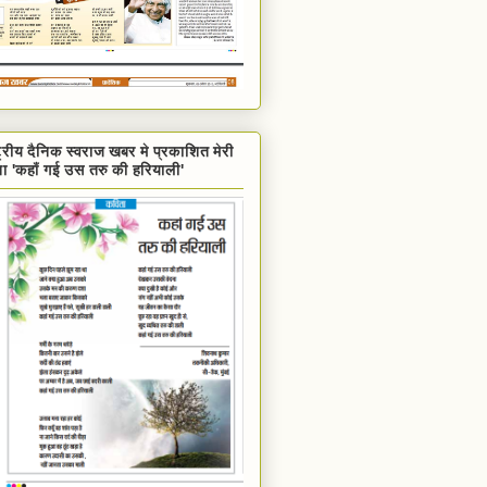
्ट्रीय दैनिक स्वराज खबर मे प्रकाशित मेरी
ा 'कहाँ गई उस तरु की हरियाली'