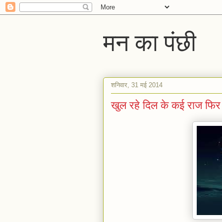
मन का पंछी
शनिवार, 31 मई 2014
खुल रहे दिल के कई राज फिर