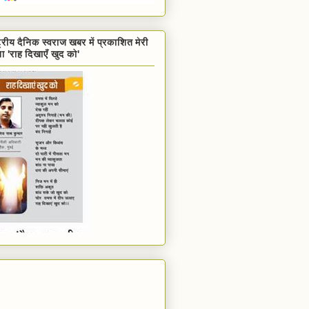
ट्रीय दैनिक स्वराज खबर में प्रकाशित मेरी
ा 'राह दिखाएँ खुद को'