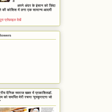
अपने अंदर के इंसान को ज़िंदा
े की कोशिश में लगा एक सामान्य आदमी
पूरा प्रोफ़ाइल देखें
llowers
ट्रीय दैनिक स्वराज खबर में प्रकाशितडॉ.
म को समर्पित मेरी रचना 'मुस्कुराएगा जो
'