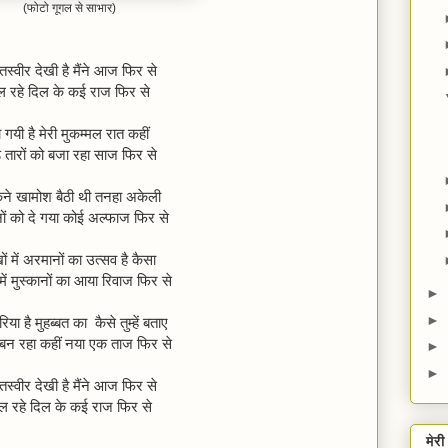
(फोटो गूगल से साभार)
 तस्वीर देखी है मैंने आज फिर से
ल रहे दिल के कई राज फिर से
 गयी है मेरी मुकम्मल रात कहीं
़ तारों को बजा रहा साज फिर से
ने खामोश बैठी थी तनहा अकेली
ों को दे गया कोई अल्फाज फिर से
ं में अरमानों का उत्सव है कैसा
में मुस्कानों का आया रिवाज फिर से
►
►
िया है मुहब्बत का कैसे तुम्हें बताए
ं बन रहा कहीं नया एक ताज फिर से
►
►
 तस्वीर देखी है मैंने आज फिर से
ल रहे दिल के कई राज फिर से
मेर